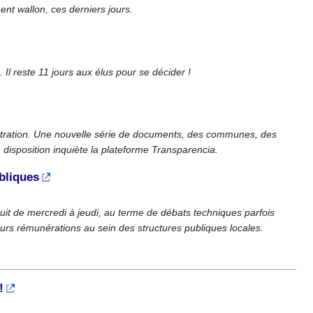
ent wallon, ces derniers jours.
Il reste 11 jours aux élus pour se décider !
istration. Une nouvelle série de documents, des communes, des
disposition inquiète la plateforme Transparencia.
bliques
uit de mercredi à jeudi, au terme de débats techniques parfois
eurs rémunérations au sein des structures publiques locales.
!