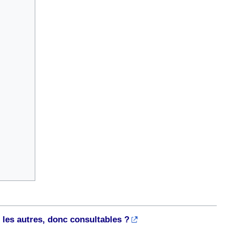
les autres, donc consultables ?