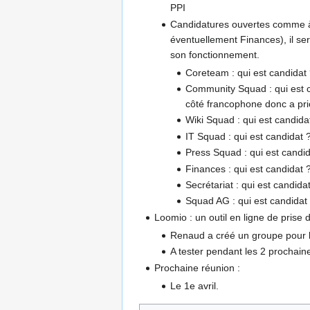
PPI
Candidatures ouvertes comme à
éventuellement Finances), il se
son fonctionnement.
Coreteam : qui est candidat
Community Squad : qui est c
côté francophone donc a pri
Wiki Squad : qui est candida
IT Squad : qui est candidat 
Press Squad : qui est candid
Finances : qui est candidat 
Secrétariat : qui est candida
Squad AG : qui est candidat
Loomio : un outil en ligne de prise 
Renaud a créé un groupe pour 
A tester pendant les 2 procha
Prochaine réunion :
Le 1e avril.