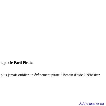
, par le Parti Pirate.
e plus jamais oublier un évènement pirate ! Besoin d'aide ? N'hésitez
Add a new event