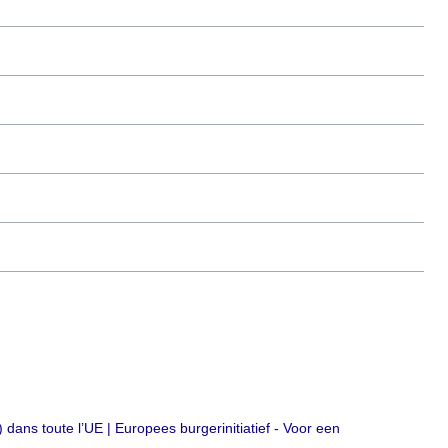
dans toute l’UE | Europees burgerinitiatief - Voor een