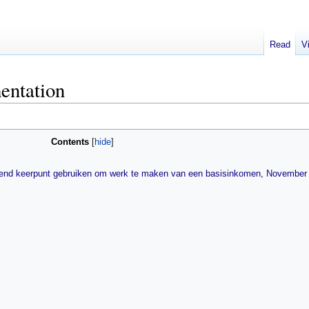
Read
V
entation
Contents
ssend keerpunt gebruiken om werk te maken van een basisinkomen, November