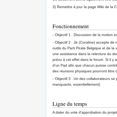
3) Remettre à jour la page Wiki de la 
Fonctionnement
- Objectif 1 : Discussion de la motion e
- Objectif 2 : Je (Coraline) accepte de
outils du Parti Pirate Belgique et de 
une assistance dans la relecture du doc
prévu à cet effet dans le forum. Si il y
d'un Pad afin que chacun puisse contrib
des réunions physiques pourront être 
- Objectif 3 : Un des collaborateurs se
manquants, essentiellement)
Ligne du temps
A dater du vote d'approbation du proje