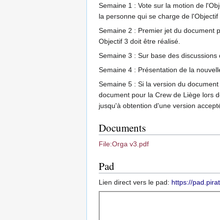
Semaine 1 : Vote sur la motion de l'Obj
la personne qui se charge de l'Objectif
Semaine 2 : Premier jet du document pr
Objectif 3 doit être réalisé.
Semaine 3 : Sur base des discussions 
Semaine 4 : Présentation de la nouvelle
Semaine 5 : Si la version du document 
document pour la Crew de Liège lors d
jusqu'à obtention d'une version accept
Documents
File:Orga v3.pdf
Pad
Lien direct vers le pad:
https://pad.pi