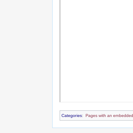
Categories
:
Pages with an embedded