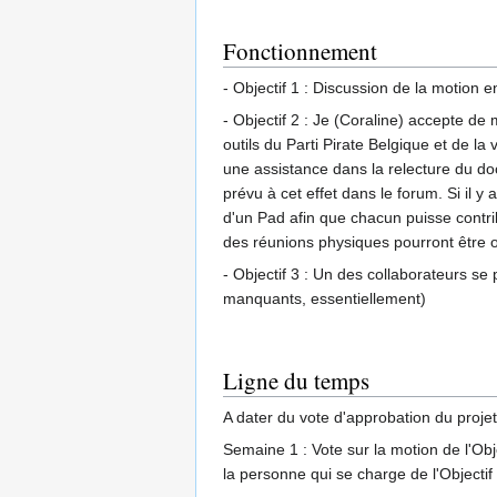
Fonctionnement
- Objectif 1 : Discussion de la motion e
- Objectif 2 : Je (Coraline) accepte de
outils du Parti Pirate Belgique et de 
une assistance dans la relecture du doc
prévu à cet effet dans le forum. Si il y
d'un Pad afin que chacun puisse contrib
des réunions physiques pourront être 
- Objectif 3 : Un des collaborateurs se
manquants, essentiellement)
Ligne du temps
A dater du vote d'approbation du proje
Semaine 1 : Vote sur la motion de l'Obj
la personne qui se charge de l'Objectif