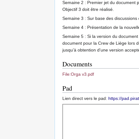
Semaine 2 : Premier jet du document pr
Objectif 3 doit être réalisé.
Semaine 3 : Sur base des discussions 
Semaine 4 : Présentation de la nouvelle
Semaine 5 : Si la version du document 
document pour la Crew de Liège lors d
jusqu'à obtention d'une version accept
Documents
File:Orga v3.pdf
Pad
Lien direct vers le pad:
https://pad.pi