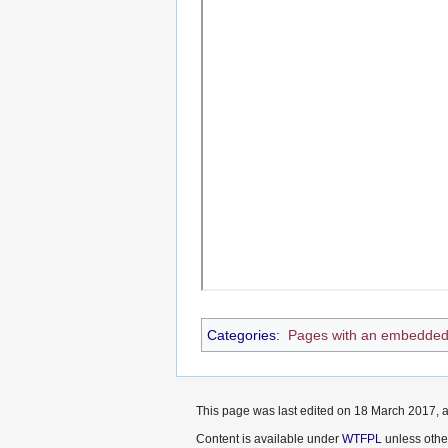
Categories
:
Pages with an embedded
This page was last edited on 18 March 2017, a
Content is available under
WTFPL
unless othe