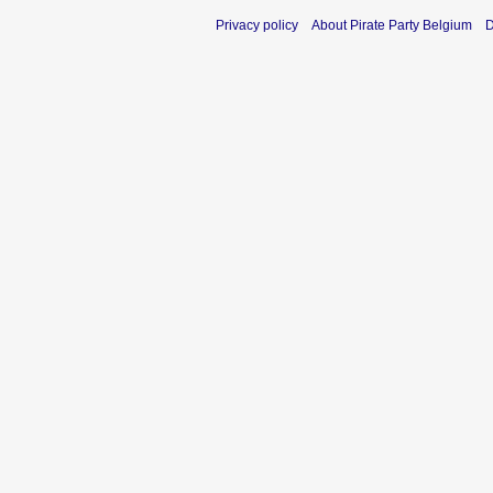
Privacy policy
About Pirate Party Belgium
D