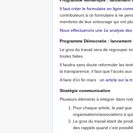
Il faut créer le formulaire en ligne c
contributeurs à ce formulaire à ne pe
membres de leur entourage qui ont plus
Nous effectuerons une 1e analyse des r
Programme Démocratie : lancement d
Le gros du travail sera de regrouper tou
toutes faites.
Il faudra sans doute reformuler les tex
la transparence, il faut que l'accès aux
A faire d'ici fin mars :
un article sur la 
Stratégie communication
Plusieurs éléments à intégrer dans not
Pour chaque article, le pad que
organisations/associations à qui
Le gros du travail étant de produi
des rappels quand c'est possibl