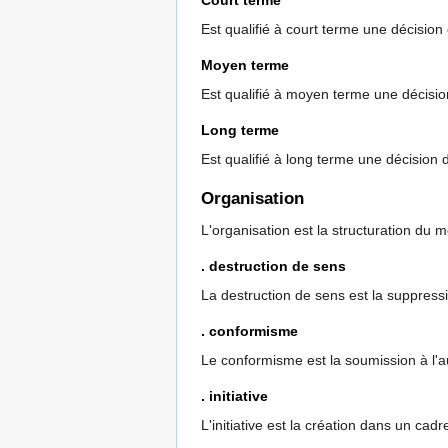
Court terme
Est qualifié à court terme une décision
Moyen terme
Est qualifié à moyen terme une décisio
Long terme
Est qualifié à long terme une décision 
Organisation
L'organisation est la structuration du 
. destruction de sens
La destruction de sens est la suppress
. conformisme
Le conformisme est la soumission à l'au
. initiative
L'initiative est la création dans un cad