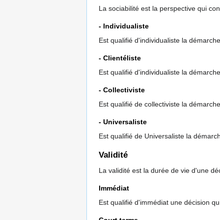
La sociabilité est la perspective qui c
- Individualiste
Est qualifié d'individualiste la démarch
- Clientéliste
Est qualifié d'individualiste la démarc
- Collectiviste
Est qualifié de collectiviste la démarche
- Universaliste
Est qualifié de Universaliste la démarch
Validité
La validité est la durée de vie d'une 
Immédiat
Est qualifié d'immédiat une décision qu