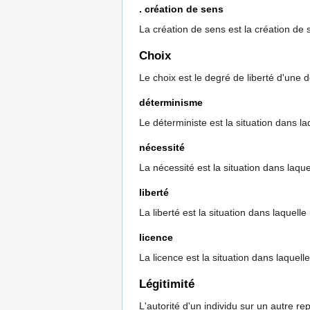
. création de sens
La création de sens est la création de 
Choix
Le choix est le degré de liberté d'une d
déterminisme
Le déterministe est la situation dans la
nécessité
La nécessité est la situation dans laqu
liberté
La liberté est la situation dans laquell
licence
La licence est la situation dans laquelle
Légitimité
L'autorité d'un individu sur un autre repo