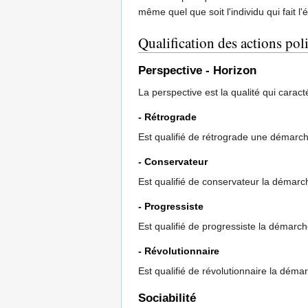
même quel que soit l'individu qui fait 
Qualification des actions pol
Perspective - Horizon
La perspective est la qualité qui caracté
- Rétrograde
Est qualifié de rétrograde une démarche
- Conservateur
Est qualifié de conservateur la démarch
- Progressiste
Est qualifié de progressiste la démarche
- Révolutionnaire
Est qualifié de révolutionnaire la déma
Sociabilité