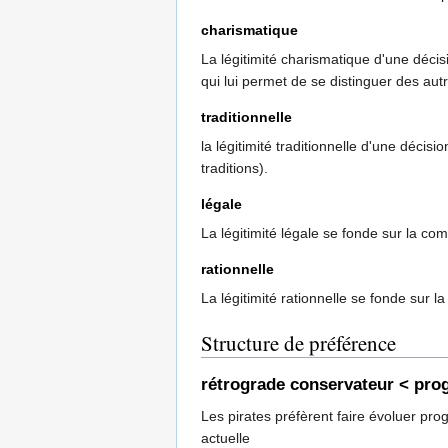
charismatique
La légitimité charismatique d'une déci
qui lui permet de se distinguer des autr
traditionnelle
la légitimité traditionnelle d'une décis
traditions).
légale
La légitimité légale se fonde sur la comp
rationnelle
La légitimité rationnelle se fonde sur la
Structure de préférence
rétrograde conservateur < prog
Les pirates préfèrent faire évoluer prog
actuelle