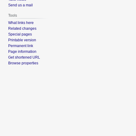
Send us a mail
Tools
What links here
Related changes
Special pages
Printable version
Permanent link
Page information
Get shortened URL
Browse properties