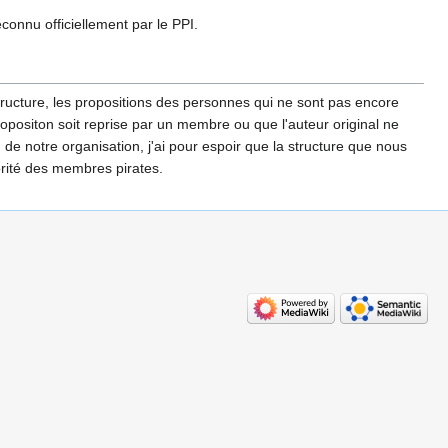
onnu officiellement par le PPI.
tructure, les propositions des personnes qui ne sont pas encore
opositon soit reprise par un membre ou que l'auteur original ne
 notre organisation, j'ai pour espoir que la structure que nous
orité des membres pirates.