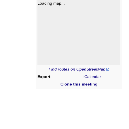
Loading map...
Find routes on OpenStreetMap
Export
iCalendar
Clone this meeting