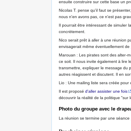
ensuite construire sur cette base un pr
Nicolas T. pense qu'il faut se présenter,
nous n'en avons pas, ce n'est pas grav
Il pourrait être intéressant de simuler l
concrètement.
Nico serait prêt à aller à une réunion p
envisagerait même éventuellement de 
Marouan : Les pirates sont des alter-m
ce soit. Il nous invite également à lire 
transmettre, expliquer le message du p
autres réagissent et discutent. Il en so
Lio : Une mailing liste sera créée pour 
Il est proposé
d'aller assister une fois
découvrir la réalité de la politique "sur l
Photo du groupe avec le drape
La réunion se termine par une séance p