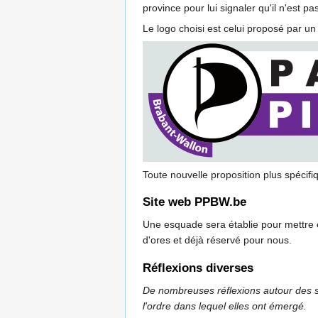
province pour lui signaler qu'il n'est pas
Le logo choisi est celui proposé par un 
Toute nouvelle proposition plus spécif
Site web PPBW.be
Une esquade sera établie pour mettre 
d'ores et déjà réservé pour nous.
Réflexions diverses
De nombreuses réflexions autour des suje
l'ordre dans lequel elles ont émergé.