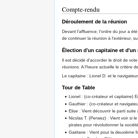
Compte-rendu
Déroulement de la réunion
Devant l'affluence, l'ordre du jour a ét
de continuer la réunion à l'extérieur, s
Élection d'un capitaine et d'un
Il est décidé d'accorder le droit de vot
réunions. A l'heure actuelle le critère d
Le capitaine : Lionel D. et le navigateu
Tour de Table
Lionel : (co-créateur et capitaine) 
Gauthier : (co-créateur et navigateur
Elise : Vient découvrir le parti sui
Nicolas T. (Perwez) : Vient voir si l
pirates pour révolutionner la socié
Gaëtane : Vient pour la deuxième f