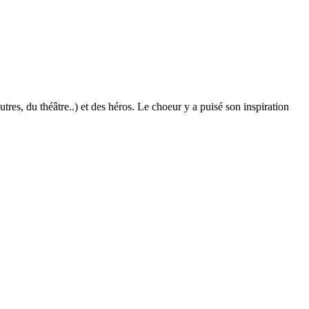
utres, du théâtre..) et des héros. Le choeur y a puisé son inspiration