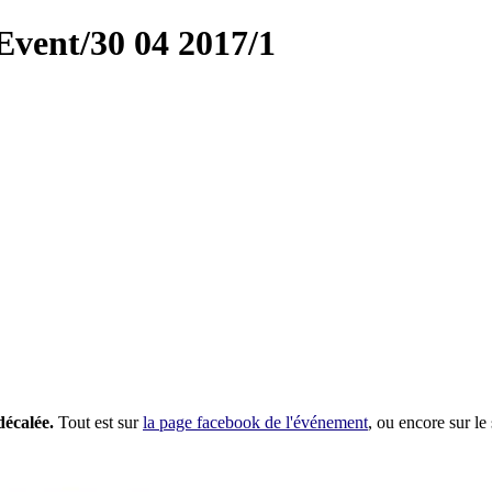
vent/30 04 2017/1
décalée.
Tout est sur
la page facebook de l'événement
, ou encore sur le