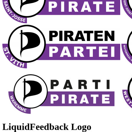
LiquidFeedback Logo