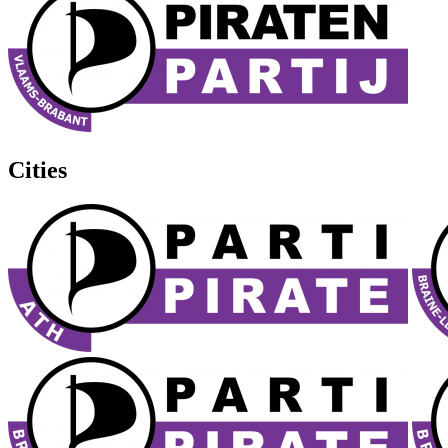
Cities