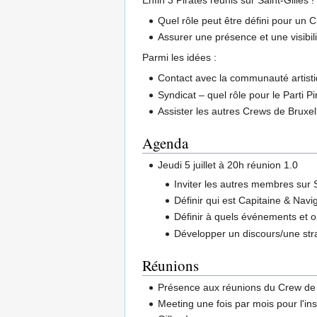
Enfin 3 Pirates réunis sur Saint-Gilles !
Quel rôle peut être défini pour un C
Assurer une présence et une visibi
Parmi les idées :
Contact avec la communauté artisti
Syndicat – quel rôle pour le Parti 
Assister les autres Crews de Bruxel
Agenda
Jeudi 5 juillet à 20h réunion 1.0
Inviter les autres membres sur S
Définir qui est Capitaine & Navi
Définir à quels événements et o
Développer un discours/une strat
Réunions
Présence aux réunions du Crew de B
Meeting une fois par mois pour l'inst