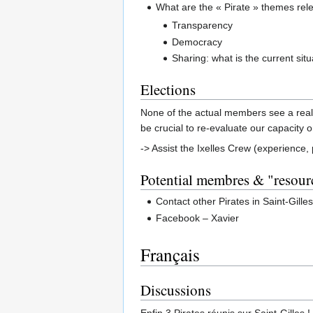
What are the « Pirate » themes rele
Transparency
Democracy
Sharing: what is the current si
Elections
None of the actual members see a realist
be crucial to re-evaluate our capacity 
-> Assist the Ixelles Crew (experience,
Potential membres & "resour
Contact other Pirates in Saint-Gille
Facebook – Xavier
Français
Discussions