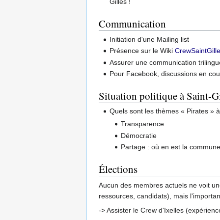
Gilles !
Communication
Initiation d'une Mailing list
Présence sur le Wiki
CrewSaintGill
Assurer une communication trilingu
Pour Facebook, discussions en cour
Situation politique à Saint-G
Quels sont les thèmes « Pirates » à
Transparence
Démocratie
Partage : où en est la commune
Élections
Aucun des membres actuels ne voit une
ressources, candidats), mais l'importa
-> Assister le Crew d'Ixelles (expérien