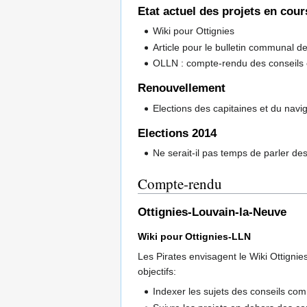
Etat actuel des projets en cour
Wiki pour Ottignies
Article pour le bulletin communal 
OLLN : compte-rendu des conseils 
Renouvellement
Elections des capitaines et du navi
Elections 2014
Ne serait-il pas temps de parler de
Compte-rendu
Ottignies-Louvain-la-Neuve
Wiki pour Ottignies-LLN
Les Pirates envisagent le Wiki Ottigni
objectifs:
Indexer les sujets des conseils c