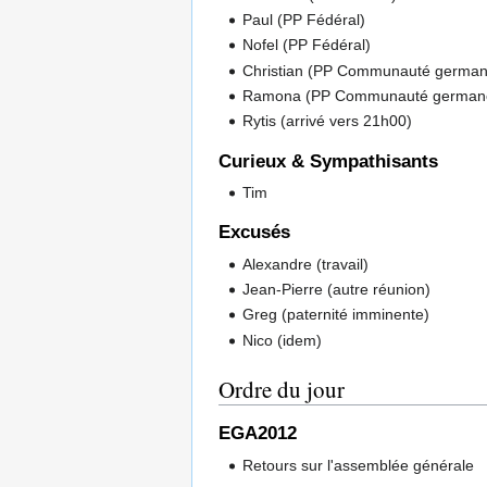
Paul (PP Fédéral)
Nofel (PP Fédéral)
Christian (PP Communauté germa
Ramona (PP Communauté german
Rytis (arrivé vers 21h00)
Curieux & Sympathisants
Tim
Excusés
Alexandre (travail)
Jean-Pierre (autre réunion)
Greg (paternité imminente)
Nico (idem)
Ordre du jour
EGA2012
Retours sur l'assemblée générale