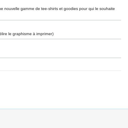
une nouvelle gamme de tee-shirts et goodies pour qui le souhaite
élire le graphisme à imprimer)