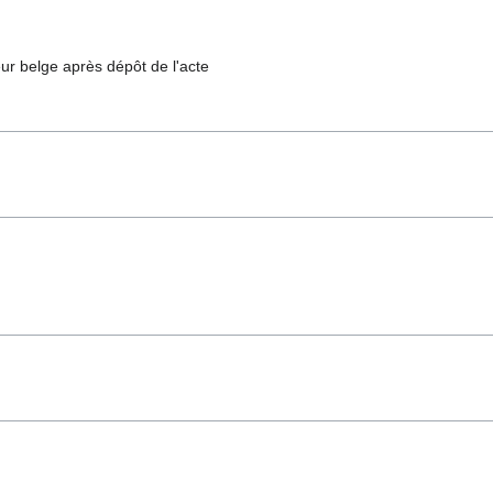
ur belge après dépôt de l'acte